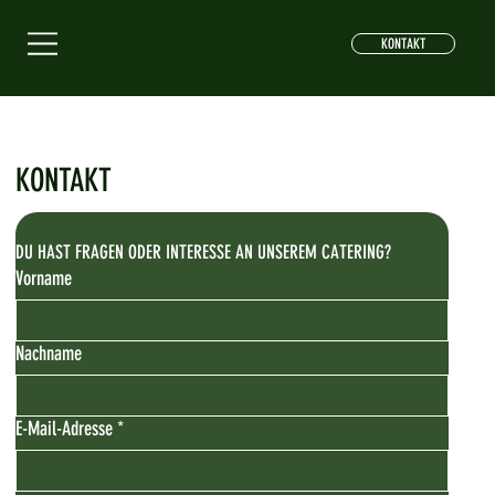
KONTAKT
KONTAKT
DU HAST FRAGEN ODER INTERESSE AN UNSEREM CATERING?
Vorname
Nachname
E-Mail-Adresse
*